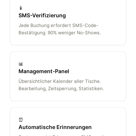
📱
SMS-Verifizierung
Jede Buchung erfordert SMS-Code-
Bestätigung. 90% weniger No-Shows.
📊
Management-Panel
Übersichtlicher Kalender aller Tische.
Bearbeitung, Zeitsperrung, Statistiken.
⏰
Automatische Erinnerungen