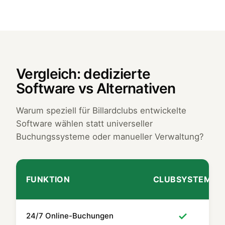
Vergleich: dedizierte
Software vs Alternativen
Warum speziell für Billardclubs entwickelte
Software wählen statt universeller
Buchungssysteme oder manueller Verwaltung?
FUNKTION
CLUBSYSTEM
✓
24/7 Online-Buchungen