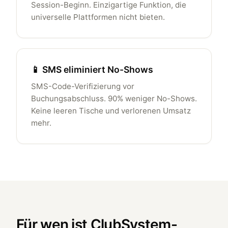
Session-Beginn. Einzigartige Funktion, die
universelle Plattformen nicht bieten.
📱 SMS eliminiert No-Shows
SMS-Code-Verifizierung vor
Buchungsabschluss. 90% weniger No-Shows.
Keine leeren Tische und verlorenen Umsatz
mehr.
Für wen ist ClubSystem-