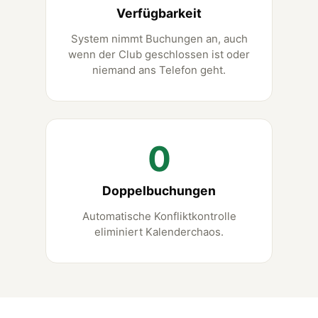
Verfügbarkeit
System nimmt Buchungen an, auch
wenn der Club geschlossen ist oder
niemand ans Telefon geht.
0
Doppelbuchungen
Automatische Konfliktkontrolle
eliminiert Kalenderchaos.