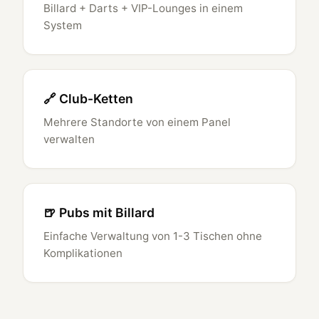
Billard + Darts + VIP-Lounges in einem
System
🔗 Club-Ketten
Mehrere Standorte von einem Panel
verwalten
🍺 Pubs mit Billard
Einfache Verwaltung von 1-3 Tischen ohne
Komplikationen