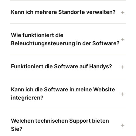
Kann ich mehrere Standorte verwalten?
Wie funktioniert die
Beleuchtungssteuerung in der Software?
Funktioniert die Software auf Handys?
Kann ich die Software in meine Website
integrieren?
Welchen technischen Support bieten
Sie?