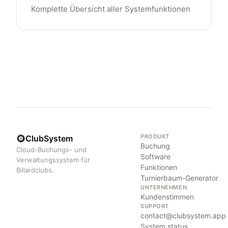
Komplette Übersicht aller Systemfunktionen
PRODUKT
ClubSystem
Buchung
Cloud-Buchungs- und
Software
Verwaltungssystem für
Funktionen
Billardclubs.
Turnierbaum-Generator
UNTERNEHMEN
Kundenstimmen
SUPPORT
contact@clubsystem.app
System status