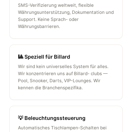
SMS-Verifizierung weltweit, flexible
Währungsunterstützung, Dokumentation und
Support. Keine Sprach- oder
Währungsbarrieren.
🎱 Speziell für Billard
Wir sind kein universelles System für alles.
Wir konzentrieren uns auf Billard- clubs —
Pool, Snooker, Darts, VIP-Lounges. Wir
kennen die Branchenspezifika.
💡 Beleuchtungssteuerung
Automatisches Tischlampen-Schalten bei