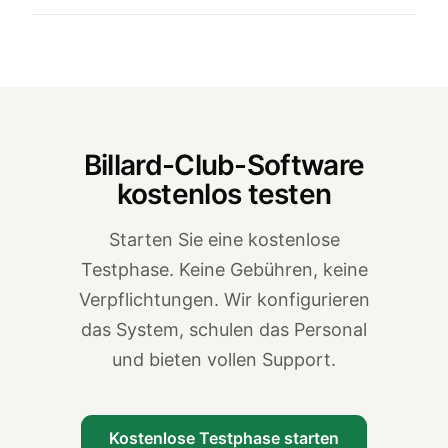
Billard-Club-Software
kostenlos testen
Starten Sie eine kostenlose
Testphase. Keine Gebühren, keine
Verpflichtungen. Wir konfigurieren
das System, schulen das Personal
und bieten vollen Support.
Kostenlose Testphase starten