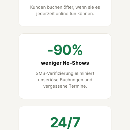
Kunden buchen öfter, wenn sie es
jederzeit online tun können.
-90%
weniger No-Shows
SMS-Verifizierung eliminiert
unseriöse Buchungen und
vergessene Termine.
24/7