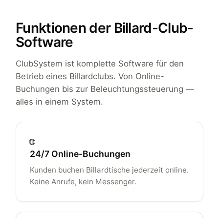
Funktionen der Billard-Club-
Software
ClubSystem ist komplette Software für den
Betrieb eines Billardclubs. Von Online-
Buchungen bis zur Beleuchtungssteuerung —
alles in einem System.
🌐
24/7 Online-Buchungen
Kunden buchen Billardtische jederzeit online.
Keine Anrufe, kein Messenger.