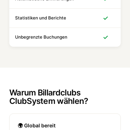
✓
Statistiken und Berichte
✓
Unbegrenzte Buchungen
Warum Billardclubs
ClubSystem wählen?
🌍 Global bereit