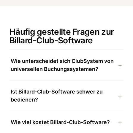
Häufig gestellte Fragen zur
Billard-Club-Software
Wie unterscheidet sich ClubSystem von
universellen Buchungssystemen?
Ist Billard-Club-Software schwer zu
bedienen?
Wie viel kostet Billard-Club-Software?