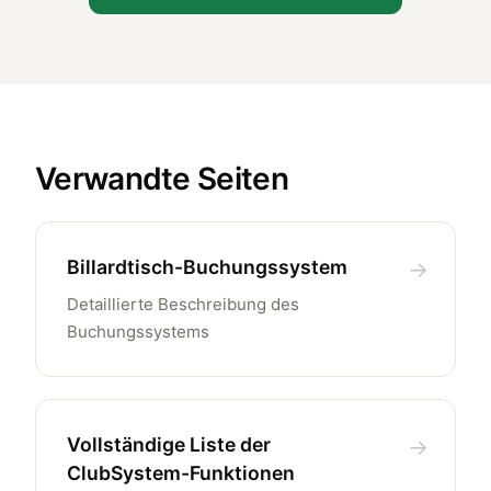
Verwandte Seiten
Billardtisch-Buchungssystem
Detaillierte Beschreibung des
Buchungssystems
Vollständige Liste der
ClubSystem-Funktionen