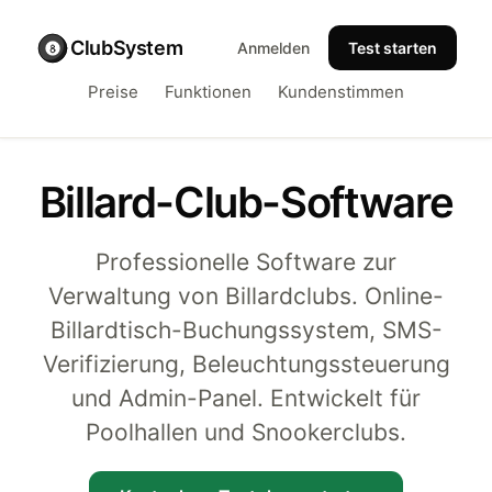
ClubSystem
Anmelden
Test starten
Preise
Funktionen
Kundenstimmen
Billard-Club-Software
Professionelle Software zur
Verwaltung von Billardclubs.
Online-
Billardtisch-Buchungssystem
, SMS-
Verifizierung, Beleuchtungssteuerung
und Admin-Panel. Entwickelt für
Poolhallen und Snookerclubs.