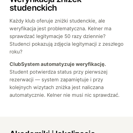
studenckich
Każdy klub oferuje zniżki studenckie, ale
weryfikacja jest problematyczna. Kelner ma
sprawdzać legitymacje 50 razy dziennie?
Studenci pokazują zdjęcia legitymacji z zeszłego
roku?
ClubSystem automatyzuje weryfikację.
Student potwierdza status przy pierwszej
rezerwacji — system zapamiętuje i przy
kolejnych wizytach zniżka jest naliczana
automatycznie. Kelner nie musi nic sprawdzać.