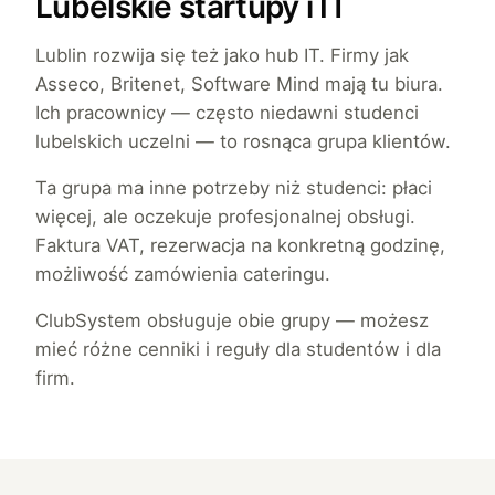
Lubelskie startupy i IT
Lublin rozwija się też jako hub IT. Firmy jak
Asseco, Britenet, Software Mind mają tu biura.
Ich pracownicy — często niedawni studenci
lubelskich uczelni — to rosnąca grupa klientów.
Ta grupa ma inne potrzeby niż studenci: płaci
więcej, ale oczekuje profesjonalnej obsługi.
Faktura VAT, rezerwacja na konkretną godzinę,
możliwość zamówienia cateringu.
ClubSystem obsługuje obie grupy — możesz
mieć różne cenniki i reguły dla studentów i dla
firm.