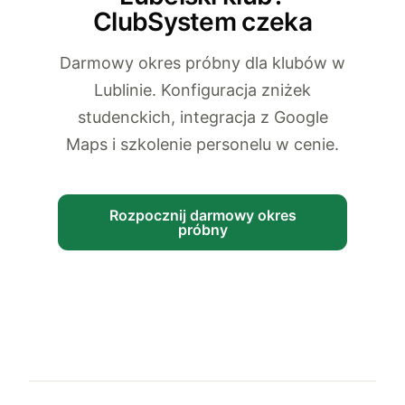
ClubSystem czeka
Darmowy okres próbny dla klubów w
Lublinie. Konfiguracja zniżek
studenckich, integracja z Google
Maps i szkolenie personelu w cenie.
Rozpocznij darmowy okres
próbny