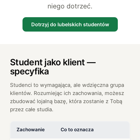
niego dotrzeć.
Dotrzyj do lubelskich studentów
Student jako klient —
specyfika
Studenci to wymagająca, ale wdzięczna grupa
klientów. Rozumiejąc ich zachowania, możesz
zbudować lojalną bazę, która zostanie z Tobą
przez całe studia.
Zachowanie
Co to oznacza