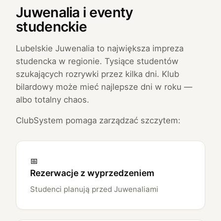
Juwenalia i eventy
studenckie
Lubelskie Juwenalia to największa impreza
studencka w regionie. Tysiące studentów
szukających rozrywki przez kilka dni. Klub
bilardowy może mieć najlepsze dni w roku —
albo totalny chaos.
ClubSystem pomaga zarządzać szczytem:
📅
Rezerwacje z wyprzedzeniem
Studenci planują przed Juwenaliami