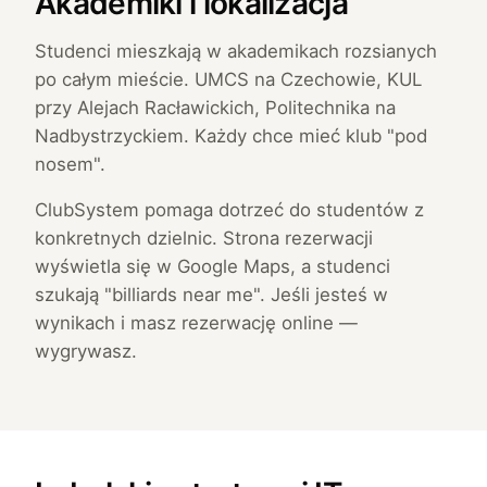
Akademiki i lokalizacja
Studenci mieszkają w akademikach rozsianych
po całym mieście. UMCS na Czechowie, KUL
przy Alejach Racławickich, Politechnika na
Nadbystrzyckiem. Każdy chce mieć klub "pod
nosem".
ClubSystem pomaga dotrzeć do studentów z
konkretnych dzielnic. Strona rezerwacji
wyświetla się w Google Maps, a studenci
szukają "billiards near me". Jeśli jesteś w
wynikach i masz rezerwację online —
wygrywasz.